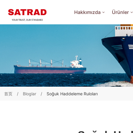
Hakkımızda
Ürünler
首页
Bloglar
Soğuk Haddeleme Ruloları