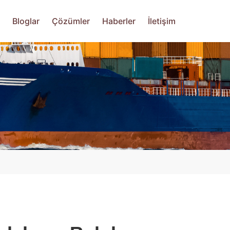
Bloglar
Çözümler
Haberler
İletişim