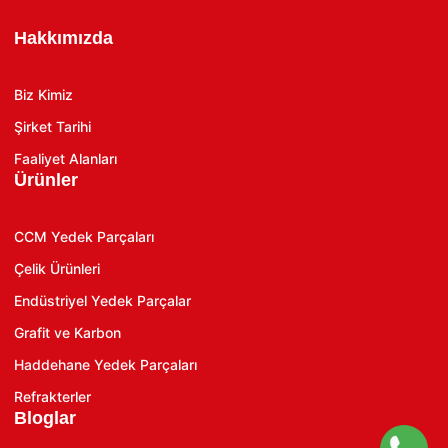
Hakkımızda
Biz Kimiz
Şirket Tarihi
Faaliyet Alanları
Ürünler
CCM Yedek Parçaları
Çelik Ürünleri
Endüstriyel Yedek Parçalar
Grafit ve Karbon
Haddehane Yedek Parçaları
Refrakterler
Bloglar