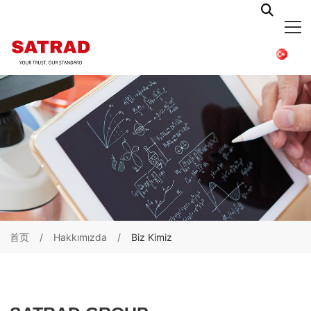
首页
Hakkımızda
Biz Kimiz