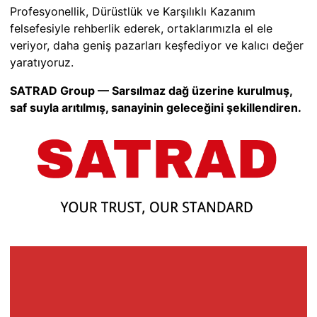
Profesyonellik, Dürüstlük ve Karşılıklı Kazanım
felsefesiyle rehberlik ederek, ortaklarımızla el ele
veriyor, daha geniş pazarları keşfediyor ve kalıcı değer
yaratıyoruz.
SATRAD Group — Sarsılmaz dağ üzerine kurulmuş,
saf suyla arıtılmış, sanayinin geleceğini şekillendiren.