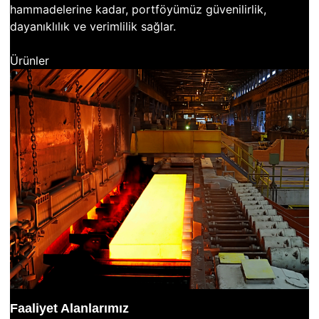
hammadelerine kadar, portföyümüz güvenilirlik,
dayanıklılık ve verimlilik sağlar.
Ürünler
Faaliyet Alanlarımız