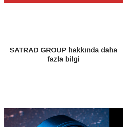
SATRAD GROUP hakkında daha
fazla bilgi