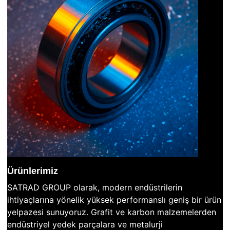
Ürünlerimiz
SATRAD GROUP olarak, modern endüstrilerin
ihtiyaçlarına yönelik yüksek performanslı geniş bir ürün
yelpazesi sunuyoruz. Grafit ve karbon malzemelerden
endüstriyel yedek parçalara ve metalurji