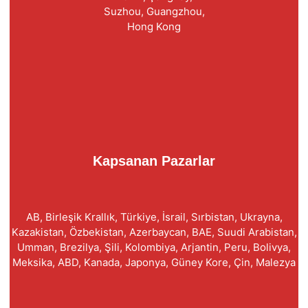
Suzhou, Guangzhou,
Hong Kong
Kapsanan Pazarlar
AB, Birleşik Krallık, Türkiye, İsrail, Sırbistan, Ukrayna,
Kazakistan, Özbekistan, Azerbaycan, BAE, Suudi Arabistan,
Umman, Brezilya, Şili, Kolombiya, Arjantin, Peru, Bolivya,
Meksika, ABD, Kanada, Japonya, Güney Kore, Çin, Malezya