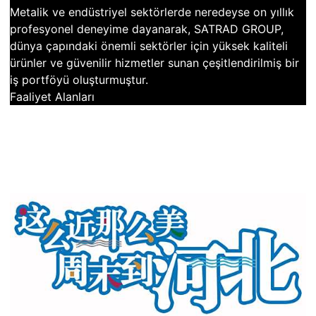
Metalik ve endüstriyel sektörlerde neredeyse on yıllık
profesyonel deneyime dayanarak, SATRAD GROUP,
dünya çapındaki önemli sektörler için yüksek kaliteli
ürünler ve güvenilir hizmetler sunan çeşitlendirilmiş bir
iş portföyü oluşturmuştur.
Faaliyet Alanları