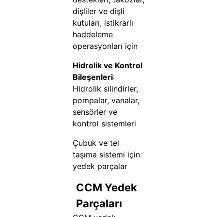
dişliler ve dişli
kutuları, istikrarlı
haddeleme
operasyonları için
Hidrolik ve Kontrol
Bileşenleri
:
Hidrolik silindirler,
pompalar, vanalar,
sensörler ve
kontrol sistemleri
Çubuk ve tel
taşıma sistemi için
yedek parçalar
CCM Yedek
Parçaları