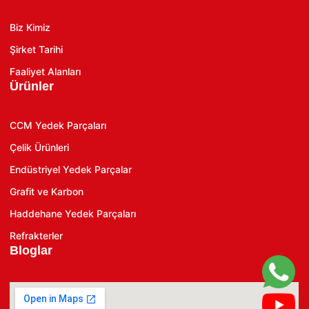
Biz Kimiz
Şirket Tarihi
Faaliyet Alanları
Ürünler
CCM Yedek Parçaları
Çelik Ürünleri
Endüstriyel Yedek Parçalar
Grafit ve Karbon
Haddehane Yedek Parçaları
Refrakterler
Bloglar