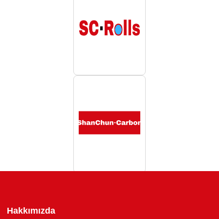
Hakkımızda