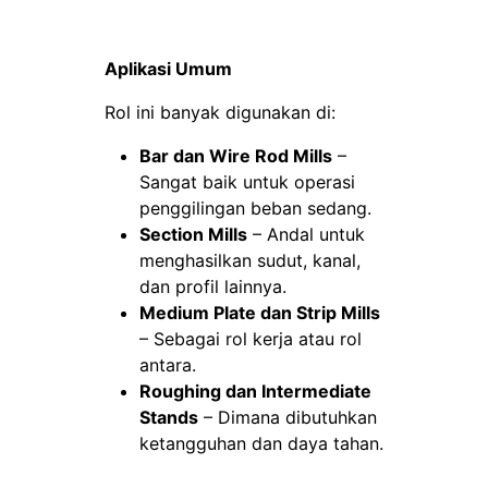
Aplikasi Umum
Rol ini banyak digunakan di:
Bar dan Wire Rod Mills
–
Sangat baik untuk operasi
penggilingan beban sedang.
Section Mills
– Andal untuk
menghasilkan sudut, kanal,
dan profil lainnya.
Medium Plate dan Strip Mills
– Sebagai rol kerja atau rol
antara.
Roughing dan Intermediate
Stands
– Dimana dibutuhkan
ketangguhan dan daya tahan.