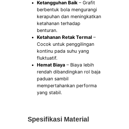
Ketangguhan Baik
– Grafit
berbentuk bola mengurangi
kerapuhan dan meningkatkan
ketahanan terhadap
benturan.
Ketahanan Retak Termal
–
Cocok untuk penggilingan
kontinu pada suhu yang
fluktuatif.
Hemat Biaya
– Biaya lebih
rendah dibandingkan rol baja
paduan sambil
mempertahankan performa
yang stabil.
Spesifikasi Material