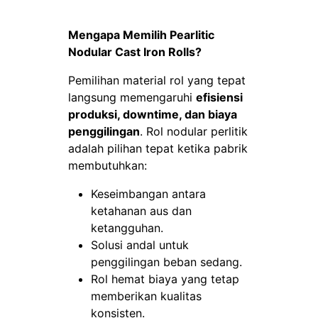
Mengapa Memilih Pearlitic
Nodular Cast Iron Rolls?
Pemilihan material rol yang tepat
langsung memengaruhi
efisiensi
produksi, downtime, dan biaya
penggilingan
. Rol nodular perlitik
adalah pilihan tepat ketika pabrik
membutuhkan:
Keseimbangan antara
ketahanan aus dan
ketangguhan.
Solusi andal untuk
penggilingan beban sedang.
Rol hemat biaya yang tetap
memberikan kualitas
konsisten.