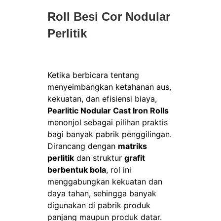
Roll Besi Cor Nodular
Perlitik
Ketika berbicara tentang
menyeimbangkan ketahanan aus,
kekuatan, dan efisiensi biaya,
Pearlitic Nodular Cast Iron Rolls
menonjol sebagai pilihan praktis
bagi banyak pabrik penggilingan.
Dirancang dengan
matriks
perlitik
dan struktur
grafit
berbentuk bola
, rol ini
menggabungkan kekuatan dan
daya tahan, sehingga banyak
digunakan di pabrik produk
panjang maupun produk datar.