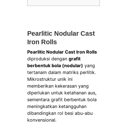
Pearlitic Nodular Cast
Iron Rolls
Pearlitic Nodular Cast Iron Rolls
diproduksi dengan
grafit
berbentuk bola (nodular)
yang
tertanam dalam matriks perlitik.
Mikrostruktur unik ini
memberikan kekerasan yang
diperlukan untuk ketahanan aus,
sementara grafit berbentuk bola
meningkatkan ketangguhan
dibandingkan rol besi abu-abu
konvensional.