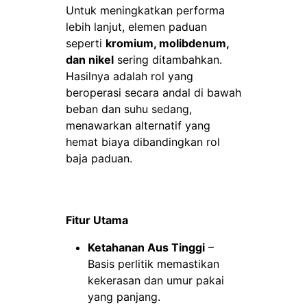
Untuk meningkatkan performa
lebih lanjut, elemen paduan
seperti
kromium, molibdenum,
dan nikel
sering ditambahkan.
Hasilnya adalah rol yang
beroperasi secara andal di bawah
beban dan suhu sedang,
menawarkan alternatif yang
hemat biaya dibandingkan rol
baja paduan.
Fitur Utama
Ketahanan Aus Tinggi
–
Basis perlitik memastikan
kekerasan dan umur pakai
yang panjang.