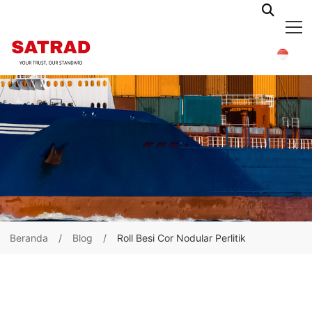
Beranda
Blog
Roll Besi Cor Nodular Perlitik