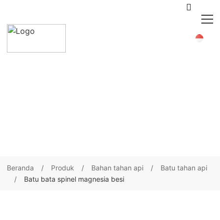
Beranda
Produk
Bahan tahan api
Batu tahan api
Batu bata spinel magnesia besi