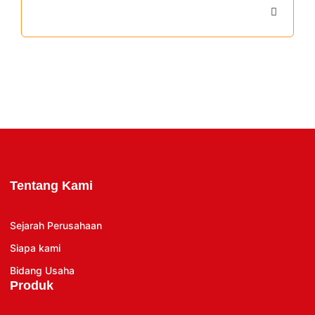
Tentang Kami
Sejarah Perusahaan
Siapa kami
Bidang Usaha
Produk