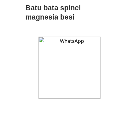
Batu bata spinel
magnesia besi