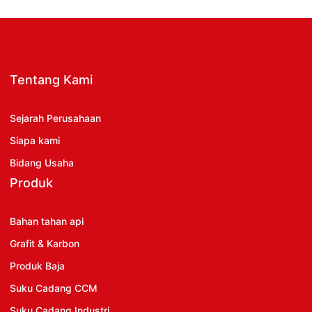
Tentang Kami
Sejarah Perusahaan
Siapa kami
Bidang Usaha
Produk
Bahan tahan api
Grafit & Karbon
Produk Baja
Suku Cadang CCM
Suku Cadang Industri