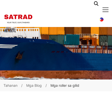
Tahanan
Mga Blog
Mga roller sa gilid