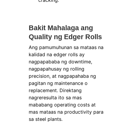
cracking.
Bakit Mahalaga ang
Quality ng Edger Rolls
Ang pamumuhunan sa mataas na
kalidad na edger rolls ay
nagpapababa ng downtime,
nagpapahusay ng rolling
precision, at nagpapahaba ng
pagitan ng maintenance o
replacement. Direktang
nagreresulta ito sa mas
mababang operating costs at
mas mataas na productivity para
sa steel plants.