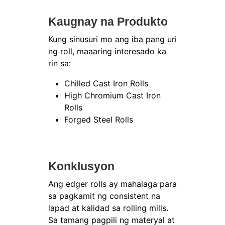
Kaugnay na Produkto
Kung sinusuri mo ang iba pang uri
ng roll, maaaring interesado ka
rin sa:
Chilled Cast Iron Rolls
High Chromium Cast Iron
Rolls
Forged Steel Rolls
Konklusyon
Ang edger rolls ay mahalaga para
sa pagkamit ng consistent na
lapad at kalidad sa rolling mills.
Sa tamang pagpili ng materyal at