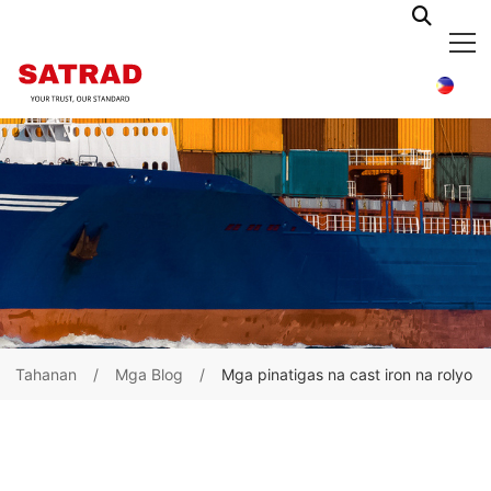
Tahanan
Mga Blog
Mga pinatigas na cast iron na rolyo