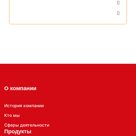
О компании
История компании
Кто мы
Сферы деятельности
Продукты