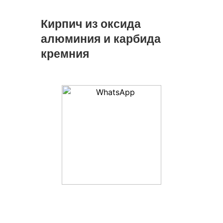
Кирпич из оксида
алюминия и карбида
кремния