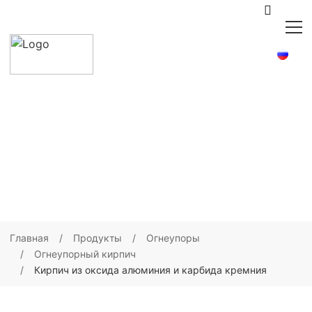
Главная
Продукты
Огнеупоры
Огнеупорный кирпич
Кирпич из оксида алюминия и карбида кремния