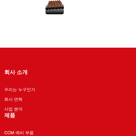
회사 소개
우리는 누구인가
회사 연혁
사업 분야
제품
CCM 예비 부품