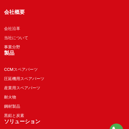
会社概要
会社沿革
当社について
事業分野
製品
CCMスペアパーツ
圧延機用スペアパーツ
産業用スペアパーツ
耐火物
鋼材製品
黒鉛と炭素
ソリューション