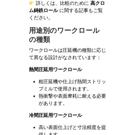
詳しくは、比較のために
高クロ
ム鋳鉄ロール
に関する記事もご覧
ください。
用途別のワークロール
の種類
ワークロールは圧延機の種類に応じ
て異なる設計がなされています：
熱間圧延用ワークロール
粗圧延機や仕上げ熱間ストリッ
プミルで使用されます。
熱衝撃や表面摩耗に耐える必要
があります。
冷間圧延用ワークロール
高い表面仕上げと寸法精度を提
供します。