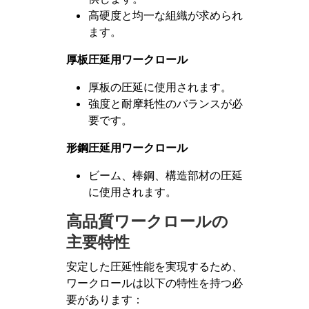
高硬度と均一な組織が求められ
ます。
厚板圧延用ワークロール
厚板の圧延に使用されます。
強度と耐摩耗性のバランスが必
要です。
形鋼圧延用ワークロール
ビーム、棒鋼、構造部材の圧延
に使用されます。
高品質ワークロールの
主要特性
安定した圧延性能を実現するため、
ワークロールは以下の特性を持つ必
要があります：