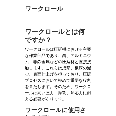
ワークロール
ワークロールとは何
ですか？
ワークロールは圧延機における主要
な作業部品であり、鋼、アルミニウ
ム、非鉄金属などの圧延材と直接接
触します。これらは成形、板厚の減
少、表面仕上げを担っており、圧延
プロセスにおいて極めて重要な役割
を果たします。そのため、ワークロ
ールは高い圧力、摩耗、熱応力に耐
える必要があります。
ワークロールに使用さ