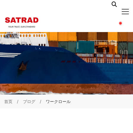
首页
ブログ
ワークロール