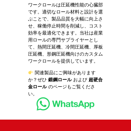
ワークロールは圧延機性能の心臓部
です。適切なロール材料と設計を選
ぶことで、製品品質を大幅に向上さ
せ、稼働停止時間を削減し、コスト
効率を最適化できます。当社は産業
用ロールの専門サプライヤーとし
て、熱間圧延機、冷間圧延機、厚板
圧延機、形鋼圧延機向けのカスタム
ワークロールを提供しています。
関連製品にご興味があります
か？ぜひ
鍛鋼ロール
および
超硬合
金ロール
のページもご覧くださ
い。