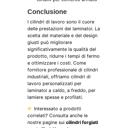
Conclusione
I cilindri di lavoro sono il cuore
delle prestazioni dei laminatoi. La
scelta del materiale e del design
giusti può migliorare
significativamente la qualità del
prodotto, ridurre i tempi di fermo
e ottimizzare i costi. Come
fornitore professionale di cilindri
industriali, offriamo cilindri di
lavoro personalizzati per
laminatoi a caldo, a freddo, per
lamiere spesse e profilati.
Interessato a prodotti
correlati? Consulta anche le
nostre pagine sui
cilindri forgiati