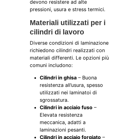
devono resistere ad alte
pressioni, usura e stress termici.
Materiali utilizzati per i
cilindri di lavoro
Diverse condizioni di laminazione
richiedono cilindri realizzati con
materiali differenti. Le opzioni più
comuni includono:
Cilindri in ghisa
– Buona
resistenza all’usura, spesso
utilizzati nei laminatoi di
sgrossatura.
Cilindri in acciaio fuso
–
Elevata resistenza
meccanica, adatti a
laminazioni pesanti.
Cilindri in acciaio forgiato
–