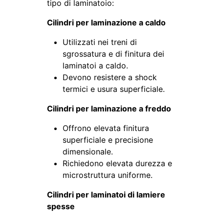
tipo di laminatoio:
Cilindri per laminazione a caldo
Utilizzati nei treni di
sgrossatura e di finitura dei
laminatoi a caldo.
Devono resistere a shock
termici e usura superficiale.
Cilindri per laminazione a freddo
Offrono elevata finitura
superficiale e precisione
dimensionale.
Richiedono elevata durezza e
microstruttura uniforme.
Cilindri per laminatoi di lamiere
spesse