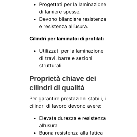
Progettati per la laminazione
di lamiere spesse.
Devono bilanciare resistenza
e resistenza all’usura.
Cilindri per laminatoi di profilati
Utilizzati per la laminazione
di travi, barre e sezioni
strutturali.
Proprietà chiave dei
cilindri di qualità
Per garantire prestazioni stabili, i
cilindri di lavoro devono avere:
Elevata durezza e resistenza
all’usura
Buona resistenza alla fatica