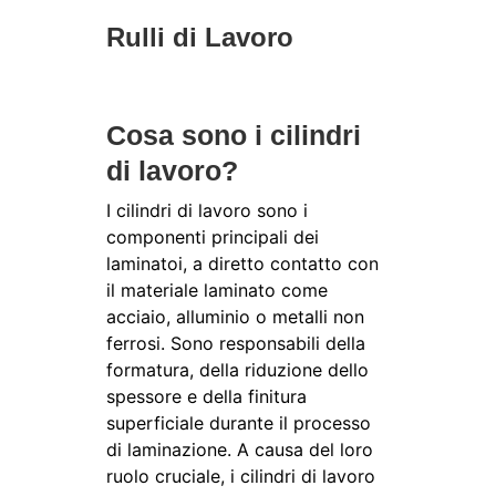
Rulli di Lavoro
Cosa sono i cilindri
di lavoro?
I cilindri di lavoro sono i
componenti principali dei
laminatoi, a diretto contatto con
il materiale laminato come
acciaio, alluminio o metalli non
ferrosi. Sono responsabili della
formatura, della riduzione dello
spessore e della finitura
superficiale durante il processo
di laminazione. A causa del loro
ruolo cruciale, i cilindri di lavoro