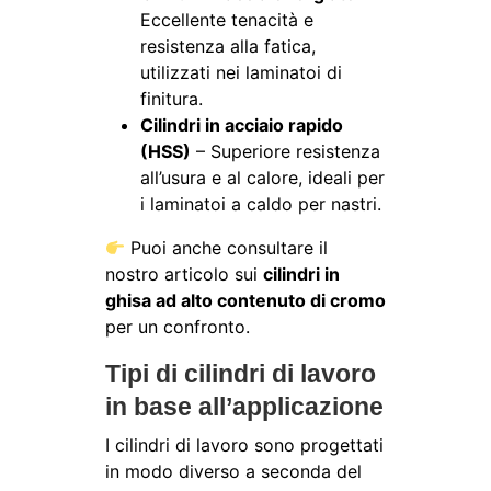
Eccellente tenacità e
resistenza alla fatica,
utilizzati nei laminatoi di
finitura.
Cilindri in acciaio rapido
(HSS)
– Superiore resistenza
all’usura e al calore, ideali per
i laminatoi a caldo per nastri.
Puoi anche consultare il
nostro articolo sui
cilindri in
ghisa ad alto contenuto di cromo
per un confronto.
Tipi di cilindri di lavoro
in base all’applicazione
I cilindri di lavoro sono progettati
in modo diverso a seconda del