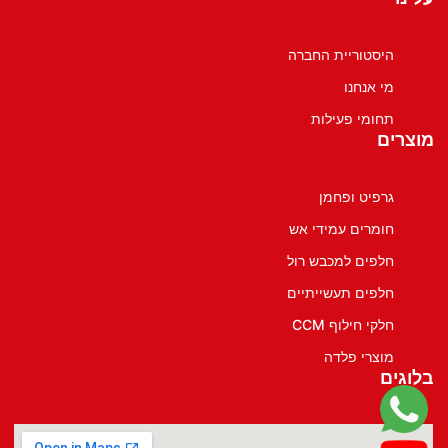
היסטוריית החברה
מי אנחנו
תחומי פעילות
מוצרים
גרפיט ופחמן
חומרים עמידי אש
חלפים למכבש רול
חלפים תעשייתיים
חלקי חילוף CCM
מוצרי פלדה
בלוגים