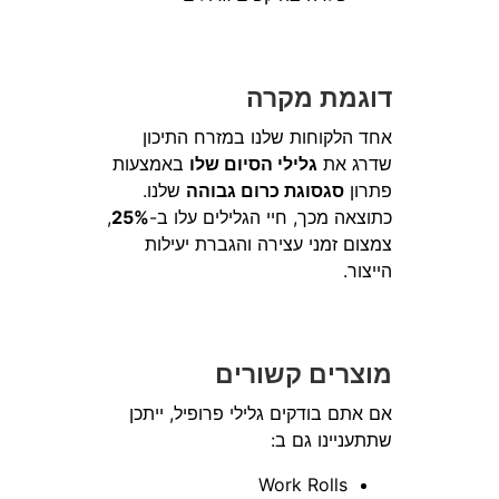
דוגמת מקרה
אחד הלקוחות שלנו במזרח התיכון
שדרג את
גלילי הסיום שלו
באמצעות
פתרון
סגסוגת כרום גבוהה
שלנו.
כתוצאה מכך, חיי הגלילים עלו ב-
25%
,
צמצום זמני עצירה והגברת יעילות
הייצור.
מוצרים קשורים
אם אתם בודקים גלילי פרופיל, ייתכן
שתתעניינו גם ב:
Work Rolls