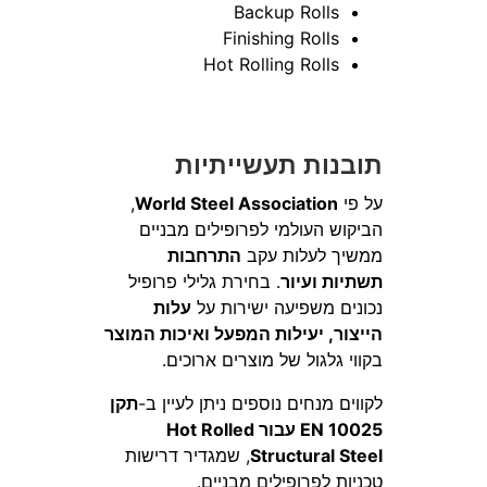
Backup Rolls
Finishing Rolls
Hot Rolling Rolls
תובנות תעשייתיות
על פי
World Steel Association
,
הביקוש העולמי לפרופילים מבניים
ממשיך לעלות עקב
התרחבות
תשתיות ועיור
. בחירת גלילי פרופיל
נכונים משפיעה ישירות על
עלות
הייצור, יעילות המפעל ואיכות המוצר
בקווי גלגול של מוצרים ארוכים.
לקווים מנחים נוספים ניתן לעיין ב-
תקן
EN 10025 עבור Hot Rolled
Structural Steel
, שמגדיר דרישות
טכניות לפרופילים מבניים.