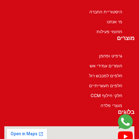
היסטוריית החברה
מי אנחנו
תחומי פעילות
מוצרים
גרפיט ופחמן
חומרים עמידי אש
חלפים למכבש רול
חלפים תעשייתיים
חלקי חילוף CCM
מוצרי פלדה
בלוגים