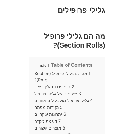
גלילי פרופילים
מה הם גלילי פרופיל
(Section Rolls)?
Table of Contents
hide
1
מה הם גלילי פרופיל (Section
Rolls)?
2
חומרים ותהליך ייצור
3
יישומים של גלילי פרופיל
4
גלילי פרופיל מול גלילים אחרים
5
נקודות מפתח
6
יתרונות עיקריים
7
דוגמת מקרה
8
מוצרים קשורים