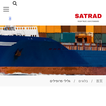
首页
בלוגים
גלילי פרופילים