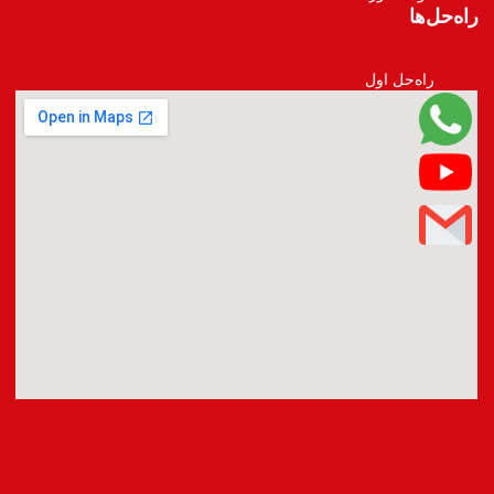
راه‌حل‌ها
راه‌حل اول