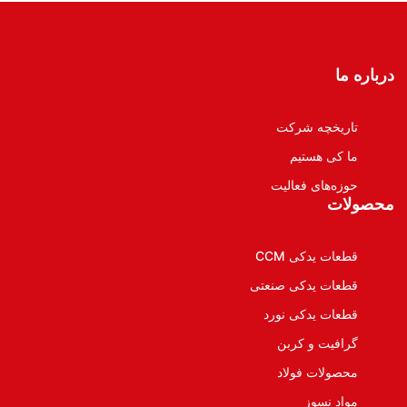
درباره ما
تاریخچه شرکت
ما کی هستیم
حوزه‌های فعالیت
محصولات
قطعات یدکی CCM
قطعات یدکی صنعتی
قطعات یدکی نورد
گرافیت و کربن
محصولات فولاد
مواد نسوز