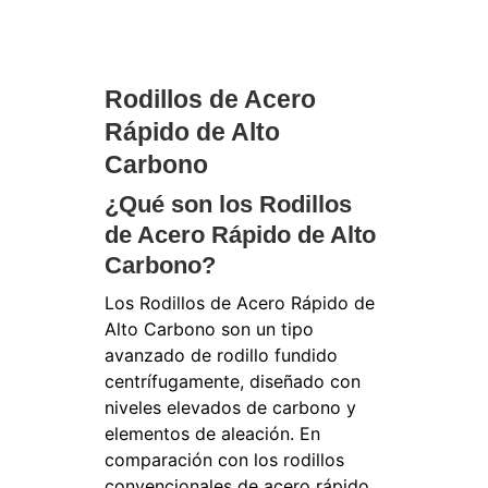
Rodillos de Acero
Rápido de Alto
Carbono
¿Qué son los Rodillos
de Acero Rápido de Alto
Carbono?
Los Rodillos de Acero Rápido de
Alto Carbono son un tipo
avanzado de rodillo fundido
centrífugamente, diseñado con
niveles elevados de carbono y
elementos de aleación. En
comparación con los rodillos
convencionales de acero rápido