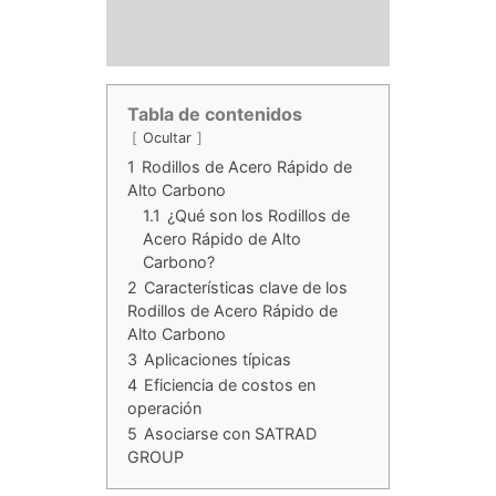
Tabla de contenidos
Ocultar
1
Rodillos de Acero Rápido de
Alto Carbono
1.1
¿Qué son los Rodillos de
Acero Rápido de Alto
Carbono?
2
Características clave de los
Rodillos de Acero Rápido de
Alto Carbono
3
Aplicaciones típicas
4
Eficiencia de costos en
operación
5
Asociarse con SATRAD
GROUP