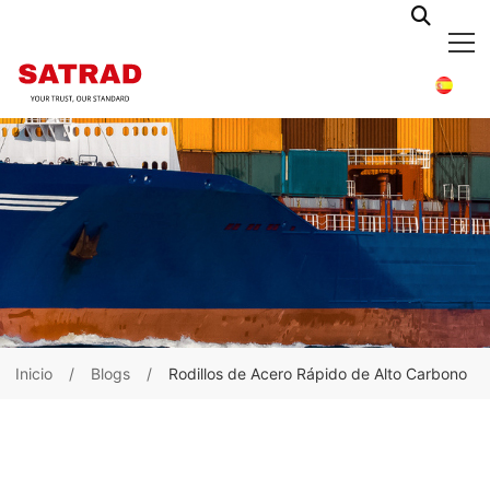
Inicio
Blogs
Rodillos de Acero Rápido de Alto Carbono