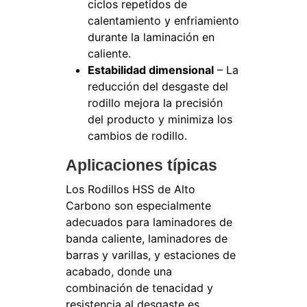
ciclos repetidos de
calentamiento y enfriamiento
durante la laminación en
caliente.
Estabilidad dimensional
– La
reducción del desgaste del
rodillo mejora la precisión
del producto y minimiza los
cambios de rodillo.
Aplicaciones típicas
Los Rodillos HSS de Alto
Carbono son especialmente
adecuados para laminadores de
banda caliente, laminadores de
barras y varillas, y estaciones de
acabado, donde una
combinación de tenacidad y
resistencia al desgaste es