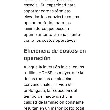
esencial. Su capacidad para
soportar cargas térmicas
elevadas los convierte en una
opción preferida para los
laminadores que buscan
optimizar tanto el rendimiento
como los costos operativos.
Eficiencia de costos en
operación
Aunque la inversión inicial en los
rodillos HCHSS es mayor que la
de los rodillos de aleación
convencionales, la vida útil
prolongada, la reducción del
tiempo de inactividad y la
calidad de laminación constante
resultan en un menor costo total