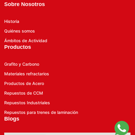
Sobre Nosotros
Historia
Quiénes somos
Ámbitos de Actividad
Productos
Grafito y Carbono
Materiales refractarios
Productos de Acero
Repuestos de CCM
Repuestos Industriales
Repuestos para trenes de laminación
Blogs