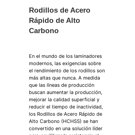
Rodillos de Acero
Rápido de Alto
Carbono
En el mundo de los laminadores
modernos, las exigencias sobre
el rendimiento de los rodillos son
más altas que nunca. A medida
que las líneas de producción
buscan aumentar la producción,
mejorar la calidad superficial y
reducir el tiempo de inactividad,
los Rodillos de Acero Rápido de
Alto Carbono (HCHSS) se han
convertido en una solución líder