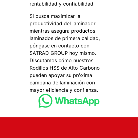
rentabilidad y confiabilidad.
Si busca maximizar la
productividad del laminador
mientras asegura productos
laminados de primera calidad,
póngase en contacto con
SATRAD GROUP hoy mismo.
Discutamos cómo nuestros
Rodillos HSS de Alto Carbono
pueden apoyar su próxima
campaña de laminación con
mayor eficiencia y confianza.