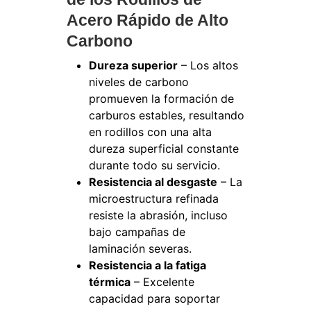
Acero Rápido de Alto
Carbono
Dureza superior
– Los altos
niveles de carbono
promueven la formación de
carburos estables, resultando
en rodillos con una alta
dureza superficial constante
durante todo su servicio.
Resistencia al desgaste
– La
microestructura refinada
resiste la abrasión, incluso
bajo campañas de
laminación severas.
Resistencia a la fatiga
térmica
– Excelente
capacidad para soportar