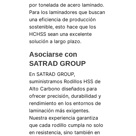
por tonelada de acero laminado.
Para los laminadores que buscan
una eficiencia de producción
sostenible, esto hace que los
HCHSS sean una excelente
solución a largo plazo.
Asociarse con
SATRAD GROUP
En SATRAD GROUP,
suministramos Rodillos HSS de
Alto Carbono diseñados para
ofrecer precisión, durabilidad y
rendimiento en los entornos de
laminación más exigentes.
Nuestra experiencia garantiza
que cada rodillo cumpla no solo
en resistencia, sino también en