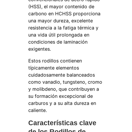
(HSS), el mayor contenido de
carbono en HCHSS proporciona
una mayor dureza, excelente
resistencia a la fatiga térmica y
una vida útil prolongada en
condiciones de laminación
exigentes.
Estos rodillos contienen
típicamente elementos
cuidadosamente balanceados
como vanadio, tungsteno, cromo
y molibdeno, que contribuyen a
su formación excepcional de
carburos y a su alta dureza en
caliente.
Características clave
de los Rodillos de