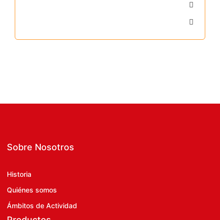
Sobre Nosotros
Historia
Quiénes somos
Ámbitos de Actividad
Productos