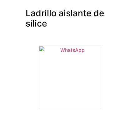
Ladrillo aislante de
sílice