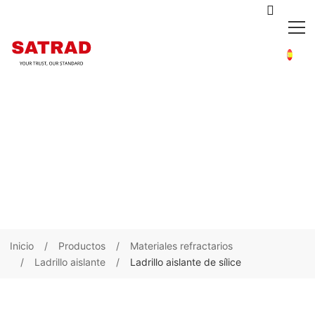
Inicio
Productos
Materiales refractarios
Ladrillo aislante
Ladrillo aislante de sílice